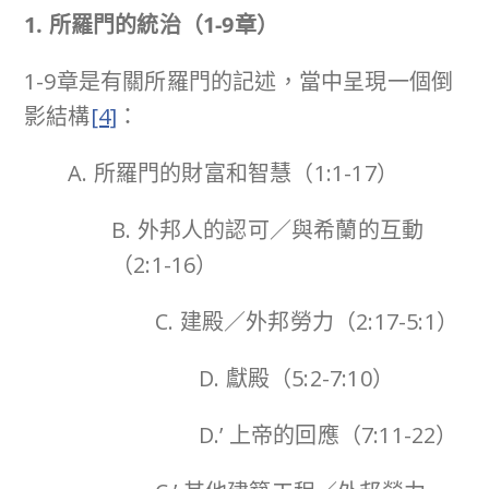
1. 所羅門的統治（
1-9
章）
1-9章是有關所羅門的記述，當中呈現一個倒
影結構
[4]
：
A. 所羅門的財富和智慧（1:1-17）
B. 外邦人的認可／與希蘭的互動
（2:1-16）
C. 建殿／外邦勞力（2:17-5:1）
D. 獻殿（5:2-7:10）
D.’ 上帝的回應（7:11-22）