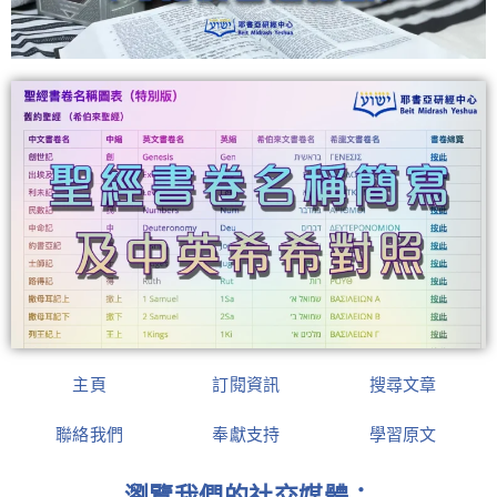
主頁
訂閱資訊
搜尋
文章
聯絡我們
奉獻支持
學習原文
瀏覽我們的社交媒體：