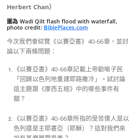
Herbert Chan）
圖為 Wadi Qilt flash flood with waterfall,
photo credit:
BiblePlaces.com
今次我們會綜覽《以賽亞書》40-66章，並討
論以下兩條問題：
《以賽亞書》40-66章記載上帝勸喻子民
「回歸以色列地重建耶路撒冷」。試討論
這主題跟《摩西五經》中的哪些事件有
關？
《以賽亞書》40-66章所指的受苦僕人是以
色列還是主耶書亞（耶穌）？這對我們來