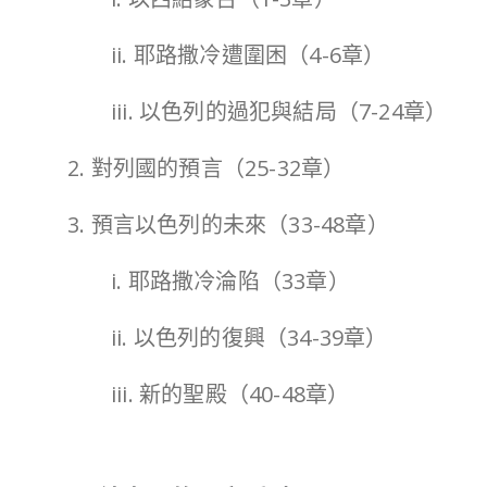
ii. 耶路撒冷遭圍困（4-6章）
iii. 以色列的過犯與結局（7-24章）
2. 對列國的預言（25-32章）
3. 預言以色列的未來（33-48章）
i. 耶路撒冷淪陷（33章）
ii. 以色列的復興（34-39章）
iii. 新的聖殿（40-48章）