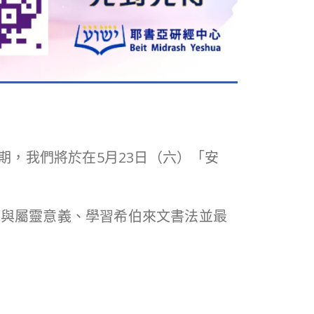
期，我們將於在5月23日（六）「安
統與屬靈意義、學習希伯來文書法並最