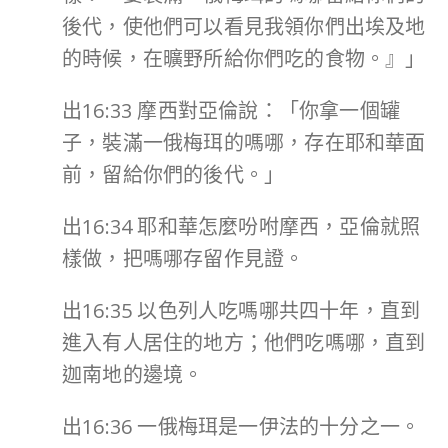
後代，使他們可以看見我領你們出埃及地
的時候，在曠野所給你們吃的食物。』」
出16:33 摩西對亞倫說：「你拿一個罐
子，裝滿一俄梅珥的嗎哪，存在耶和華面
前，留給你們的後代。」
出16:34 耶和華怎麼吩咐摩西，亞倫就照
樣做，把嗎哪存留作見證。
出16:35 以色列人吃嗎哪共四十年，直到
進入有人居住的地方；他們吃嗎哪，直到
迦南地的邊境。
出16:36 一俄梅珥是一伊法的十分之一。