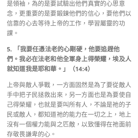
是領袖，為的是要試驗出他們真實的心思意
念，更重要的是要鍛鍊他們的信心，要他們以
信靠的心去等待上帝的工作，學習屬靈的功
課。
5. 「我要任憑法老的心剛硬，他要追趕他
們。我必在法老和他全軍身上得榮耀，埃及人
就知道我是耶和華。」
（
14:4
）
上帝與敵人爭戰，一方面固然是為了要從敵人
手中把子民拯救出來，另一方面也是為要使自
己得榮耀，也就是要叫所有人，不論是祂的子
民或敵人，都知道祂的能力在一切之上，地上
沒有一個權力能與之匹敵，以致懂得在祂面前
存敬畏謙卑的心。