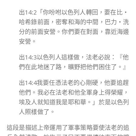
出14:2「你吩咐以色列人轉回，要在比‧
哈希錄前面，密奪和海的中間，巴力‧洗
分的前面安營。你們要在對面，靠近海邊
安營。
出14:3以色列人這樣做，法老必說：『他
們在此地迷了路，曠野把他們困住了。』
出14:4我要任憑法老的心剛硬，他要追趕
他們。我必在法老和他全軍身上得榮耀，
埃及人就知道我是耶和華。」於是以色列
人照樣做了。
這段是描述上帝運用了軍事策略要使法老的追