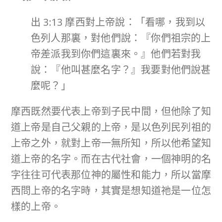
出 3:13 摩西對上帝說：「看哪，我到以
色列人那裏，對他們說：『你們祖宗的上
帝差派我到你們這裏來。』他們若對我
說：『他叫甚麼名字？』我要對他們說甚
麼呢？」
摩西既然要代表上帝到子民中間，但他除了知
道上帝是自己父親的上帝，是以色列民列祖的
上帝之外，就對上帝一無所知，所以他希望知
道上帝的名字。而在古代社會，一個神明的名
字往往可代表那位神的屬性和能力，所以當摩
西問上帝的名字時，其實是想知道祂是一位怎
樣的上帝。