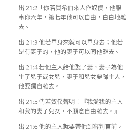
出 21:2「你若買希伯來人作奴僕，他服
事你六年，第七年他可以自由，白白地離
去。
出 21:3 他若單身來就可以單身去；他若
是有妻子的，他的妻子可以同他離去。
出 21:4 若他主人給他娶了妻，妻子為他
生了兒子或女兒，妻子和兒女要歸主人，
他要獨自離去。
出 21:5 倘若奴僕聲明：『我愛我的主人
和我的妻子兒女，不願意自由離去。』
出 21:6 他的主人就要帶他到審判官前，