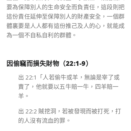
要為保障別人的生命安全而負責任，這段則把
這份責任延伸至保障別人的財產安全，一個群
體裏要是人人都有這份推己及人的心，就能成
為一個不自私自利的群體。
因偷竊而損失財物（
22:1-9
）
出 22:1「人若偷牛或羊，無論是宰了或
賣了，他就要以五牛賠一牛，四羊賠一
羊。
出 22:2 賊挖洞，若被發現而被打死，打
的人沒有流血的罪。