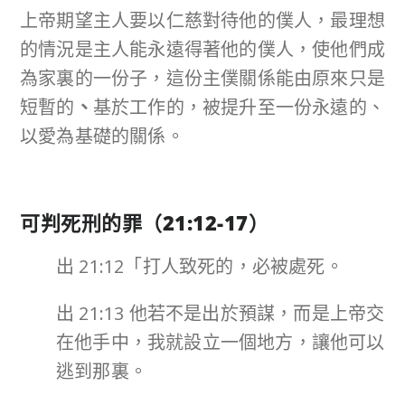
上帝期望主人要以仁慈對待他的僕人，最理想
的情況是主人能永遠得著他的僕人，使他們成
為家裏的一份子，這份主僕關係能由原來只是
短暫的
、
基於工作的，被提升至一份永遠的、
以愛為基礎的關係。
可判死刑的罪（
21:12-17
）
出 21:12「打人致死的，必被處死。
出 21:13 他若不是出於預謀，而是上帝交
在他手中，我就設立一個地方，讓他可以
逃到那裏。