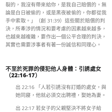
裂的，我沒有帶來給你，是我自己賠償的。無
論是白日被偷的，或是黑夜被偷的，你都從我
手中索取。」（創 31:39）這些關於賠償的判
決，所牽涉的情況和要考慮的因素越來越多，
也越來越複雜，要作出一個公平合理的判決，
其實也需要涉事者有著一份誠信和同理心。
不至於死罪的侵犯他人身體：引誘處女
（
22:16-17
）
出 22:16 「人若引誘沒有訂婚的處女，與
她同寢，他就必須交出聘禮，娶她為妻。
出 22:17 若女子的父親堅決不將女子給