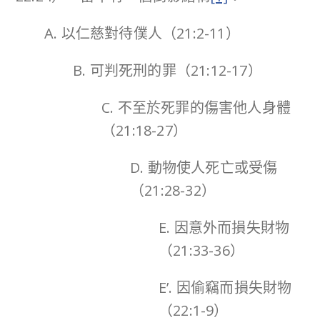
A. 以仁慈對待僕人（21:2-11）
B. 可判死刑的罪（21:12-17）
C. 不至於死罪的傷害他人身體
（21:18-27）
D. 動物使人死亡或受傷
（21:28-32）
E. 因意外而損失財物
（21:33-36）
E’. 因偷竊而損失財物
（22:1-9）