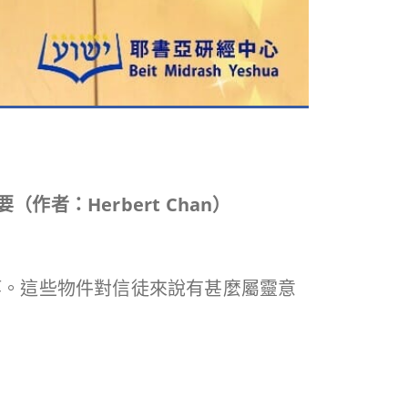
要（作者：
Herbert Chan
）
等。這些物件對信徒來說有甚麼屬靈意