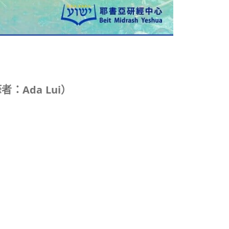
筆者：
Ada Lui
）