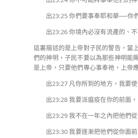
出23:25 你們要事奉耶和華─
出23:26 你境內必沒有流產的
這裏描述的是上帝對子民的警告，當
們的神明，子民不要以為那些神明能
是上帝，只要他們專心事奉祂，上帝
出23:27 凡你所到的地方，
出23:28 我要派瘟疫在你的前
出23:29 我不在一年之內把他
出23:30 我要逐漸把他們從你