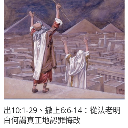
出10:1-29、撒上6:6-14：從法老明
白何謂真正地認罪悔改