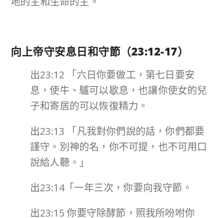
地的主和生命的主。
向上帝守安息日和守節（
23:12-17
）
出23:12 「六日你要做工，第七日要安
息，使牛、驢可以歇息，也讓你使女的兒
子和寄居的可以恢復精力。
出23:13 「凡我對你們說的話，你們都要
謹守。別神的名，你不可提，也不可用口
說給人聽。」
出23:14「一年三次，你要向我守節。
出23:15 你要守除酵節，照我所吩咐你