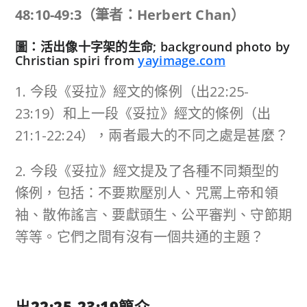
48:10-49:3
（筆者：
Herbert Chan
）
圖：活出像十字架的生命; background photo by
Christian spiri from
yayimage.com
1. 今段《妥拉》經文的條例（出22:25-
23:19）和上一段《妥拉》經文的條例（出
21:1-22:24），兩者最大的不同之處是甚麼？
2. 今段《妥拉》經文提及了各種不同類型的
條例，包括：不要欺壓別人、咒罵上帝和領
袖、散佈謠言、要獻頭生、公平審判、守節期
等等。它們之間有沒有一個共通的主題？
出
22:25-23:19
簡介