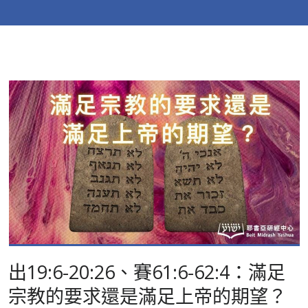
出19:6-20:26、賽61:6-62:4：滿足
宗教的要求還是滿足上帝的期望？