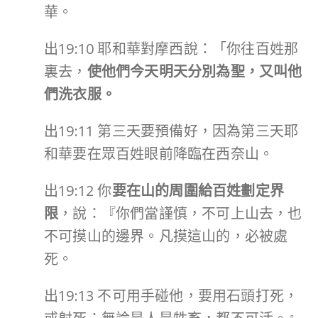
華。
出19:10 耶和華對摩西說：「你往百姓那
裏去，
使他們今天明天分別為聖，又叫他
們洗衣服。
出19:11 第三天要預備好，因為第三天耶
和華要在眾百姓眼前降臨在西奈山。
出19:12 你
要在山的周圍給百姓劃定界
限
，說：『你們當謹慎，不可上山去，也
不可摸山的邊界。凡摸這山的，必被處
死。
出19:13 不可用手碰他，要用石頭打死，