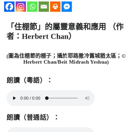
「住棚節」的屬靈意義和應用 （作
者：Herbert Chan）
(圖為住棚節的棚子；攝於耶路撒冷舊城猶太區；©
Herbert Chan/Beit Midrash Yeshua)
朗讀（粵語）：
朗讀（普通話）：