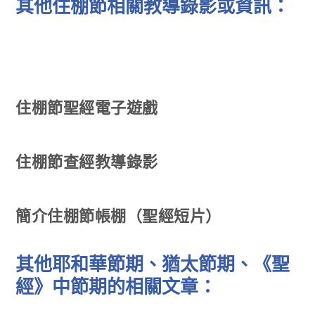
其他住棚節相關教導錄影或資訊：
住棚節聖經電子遊戲
住棚節查經教導錄影
簡介住棚節帳棚（聖經短片）
其他耶和華節期、猶太節期、《聖
經》中節期的相關文章：