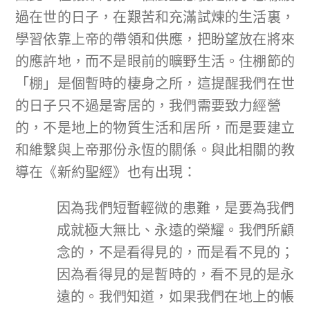
過在世的日子，在艱苦和充滿試煉的生活裏，
學習依靠上帝的帶領和供應，把盼望放在將來
的應許地，而不是眼前的曠野生活。住棚節的
「棚」是個暫時的棲身之所，這提醒我們在世
的日子只不過是寄居的，我們需要致力經營
的，不是地上的物質生活和居所，而是要建立
和維繫與上帝那份永恆的關係。與此相關的教
導在《新約聖經》也有出現：
因為我們短暫輕微的患難，是要為我們
成就極大無比、永遠的榮耀。我們所顧
念的，不是看得見的，而是看不見的；
因為看得見的是暫時的，看不見的是永
遠的。我們知道，如果我們在地上的帳