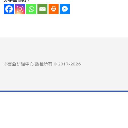
耶書亞研經中心 版權所有 © 2017-
2026