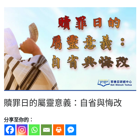
贖罪日的屬靈意義：自省與悔改
分享至你的：