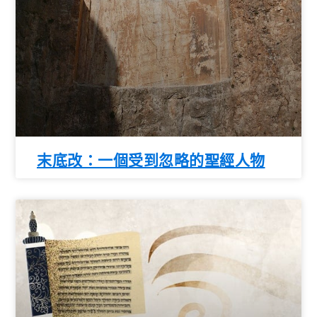
末底改：一個受到忽略的聖經人物