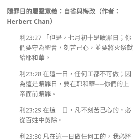
贖罪日的屬靈意義：自省與悔改（作者：
Herbert Chan
）
利23:27 「但是，七月初十是贖罪日；你
們要守為聖會，刻苦己心，並要將火祭獻
給耶和華。
利23:28 在這一日，任何工都不可做；因
為這是贖罪日，要在耶和華──你們的上
帝面前贖罪。
利23:29 在這一日，凡不刻苦己心的，必
從百姓中剪除。
利23:30 凡在這一日做任何工的，我必將