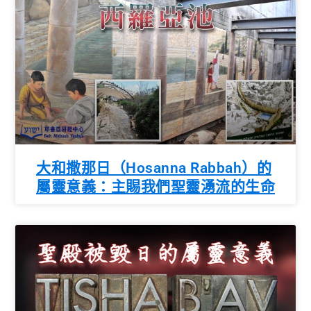
大和撒那日（Hosanna Rabbah）的
屬靈意義：主賜我們聖靈湧流的生命