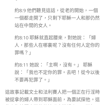
約8:9 他們聽見這話，從老的開始，一個
一個都走開了，只剩下耶穌一人和那仍然
站在中間的女人。
約8:10 耶穌就直起腰來，對她說：「婦
人，那些人在哪裏呢？沒有任何人定你的
罪嗎？」
約8:11 她說：「主啊，沒有。」 耶穌
說：「我也不定你的罪。去吧！從今以後
不要再犯罪了。」
這故事記載文士和法利賽人把一個正在行淫時
被捉拿的婦人帶到耶穌面前，為要試探他。這