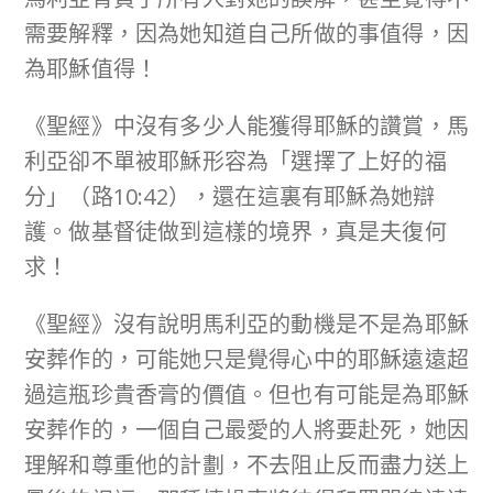
需要解釋，因為她知道自己所做的事值得，因
為耶穌值得！
《聖經》中沒有多少人能獲得耶穌的讚賞，馬
利亞卻不單被耶穌形容為「選擇了上好的福
分」（路10:42），還在這裏有耶穌為她辯
護。做基督徒做到這樣的境界，真是夫復何
求！
《聖經》沒有說明馬利亞的動機是不是為耶穌
安葬作的，可能她只是覺得心中的耶穌遠遠超
過這瓶珍貴香膏的價值。但也有可能是為耶穌
安葬作的，一個自己最愛的人將要赴死，她因
理解和尊重他的計劃，不去阻止反而盡力送上