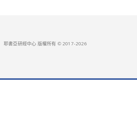
耶書亞研經中心 版權所有 © 2017-
2026