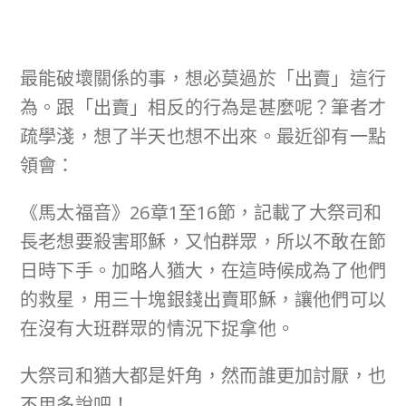
最能破壞關係的事，想必莫過於「出賣」這行
為。跟「出賣」相反的行為是甚麼呢？筆者才
疏學淺，想了半天也想不出來。最近卻有一點
領會：
《馬太福音》26章1至16節，記載了大祭司和
長老想要殺害耶穌，又怕群眾，所以不敢在節
日時下手。加略人猶大，在這時候成為了他們
的救星，用三十塊銀錢出賣耶穌，讓他們可以
在沒有大班群眾的情況下捉拿他。
大祭司和猶大都是奸角，然而誰更加討厭，也
不用多說吧！