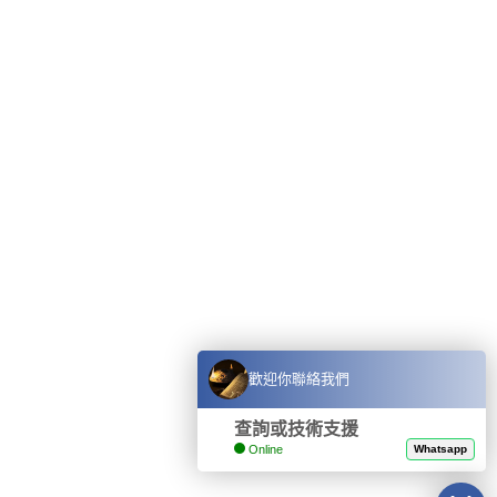
歡迎你聯絡我們
查詢或技術支援
Online
Whatsapp