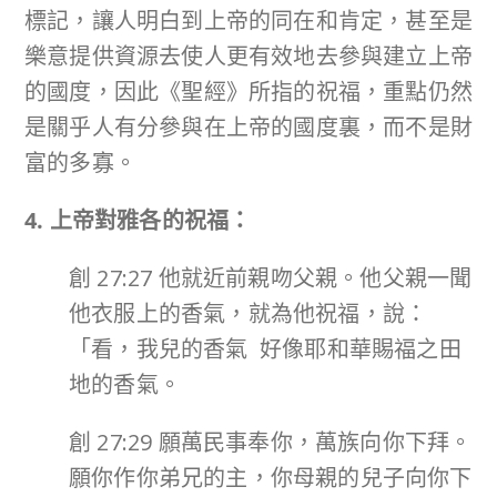
標記，讓人明白到上帝的同在和肯定，甚至是
樂意提供資源去使人更有效地去參與建立上帝
的國度，因此《聖經》所指的祝福，重點仍然
是關乎人有分參與在上帝的國度裏，而不是財
富的多寡。
4. 上帝對雅各的祝福：
創 27:27 他就近前親吻父親。他父親一聞
他衣服上的香氣，就為他祝福，說：
「看，我兒的香氣 好像耶和華賜福之田
地的香氣。
創 27:29 願萬民事奉你，萬族向你下拜。
願你作你弟兄的主，你母親的兒子向你下