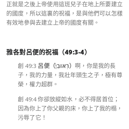
正就是之後上帝使用這班兒子在地上所要建立
的國度，所以這裏的祝福，是與他們可以怎樣
有效地參與去建立上帝的國度有關。
雅各對呂便的祝福（
49:3-4
）
創 49:3
呂便（
רְאוּבֵן֙
）
啊，你是我的長
子，我的力量，我壯年頭生之子，極有尊
榮，權力超群。
創 49:4 你卻放縱如水，必不得居首位；
因為你上了你父親的床，你上了我的榻，
污辱了它！