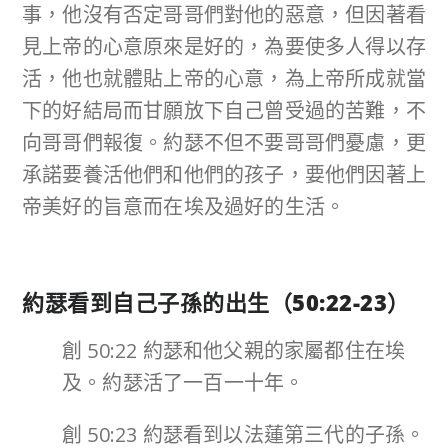
事，他沒有否定哥哥們對他的惡意，但因著看
見上帝的心意原來是好的，為要使多人得以存
活，他也就體貼上帝的心意，為上帝所成就當
下的好結局而甘願放下自己曾受過的苦難，不
向哥哥們報復。約瑟不但不要哥哥們憂慮，更
承諾要養活他們和他們的孩子，要他們因著上
帝美好的旨意而在埃及過好的生活。
約瑟看到自己子孫的出生（
50:22-23
）
創 50:22 約瑟和他父親的家屬都住在埃
及。約瑟活了一百一十年。
創 50:23 約瑟看到以法蓮第三代的子孫。