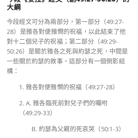
大綱
今段經文可分為兩部分，第一部分（49:27-
28）是雅各對便雅憫的祝福，以此結束了他
對十二個兒子的祝福；第二部分（49:29-
50:26）是關於雅各之死與約瑟之死，中間是
一些關於約瑟的敘事，這部分有一個倒影結
構：
1. 雅各對便雅憫的祝福（49:27-28）
2. A. 雅各臨死前對兒子們的囑咐
（49:29-33）
B. 約瑟為父親的死哀哭（50:1-3）