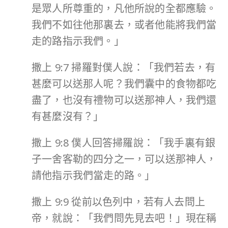
是眾人所尊重的，凡他所說的全都應驗。
我們不如往他那裏去，或者他能將我們當
走的路指示我們。」
撒上 9:7 掃羅對僕人說：「我們若去，有
甚麼可以送那人呢？我們囊中的食物都吃
盡了，也沒有禮物可以送那神人，我們還
有甚麼沒有？」
撒上 9:8 僕人回答掃羅說：「我手裏有銀
子一舍客勒的四分之一，可以送那神人，
請他指示我們當走的路。」
撒上 9:9 從前以色列中，若有人去問上
帝，就說：「我們問先見去吧！」現在稱