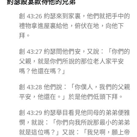
約瑟設宴款待他的兄弟
創 43:26 約瑟來到家裏，他們就把手中的
禮物拿進屋裏給他，俯伏在地，向他下
拜。
創 43:27 約瑟問他們安，又說：「你們的
父親，就是你們所說的那位老人家平安
嗎？他還在嗎？」
創 43:28 他們說：「你僕人，我們的父親
平安，他還在。」於是他們低頭下拜。
創 43:29 約瑟舉目看見他同母的弟弟便雅
憫，就說：「你們向我所說那最小的弟弟
就是這位嗎？」又說：「我兒啊，願上帝