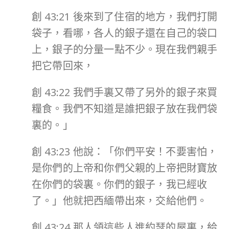
創 43:21 後來到了住宿的地方，我們打開
袋子，看哪，各人的銀子還在自己的袋口
上，銀子的分量一點不少。現在我們親手
把它帶回來，
創 43:22 我們手裏又帶了另外的銀子來買
糧食。我們不知道是誰把銀子放在我們袋
裏的。」
創 43:23 他說：「你們平安！不要害怕，
是你們的上帝和你們父親的上帝把財寶放
在你們的袋裏。你們的銀子，我已經收
了。」他就把西緬帶出來，交給他們。
創 43:24 那人領這些人進約瑟的屋裏，給