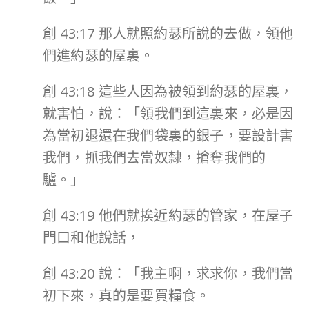
創 43:17 那人就照約瑟所說的去做，領他
們進約瑟的屋裏。
創 43:18 這些人因為被領到約瑟的屋裏，
就害怕，說：「領我們到這裏來，必是因
為當初退還在我們袋裏的銀子，要設計害
我們，抓我們去當奴隸，搶奪我們的
驢。」
創 43:19 他們就挨近約瑟的管家，在屋子
門口和他說話，
創 43:20 說：「我主啊，求求你，我們當
初下來，真的是要買糧食。