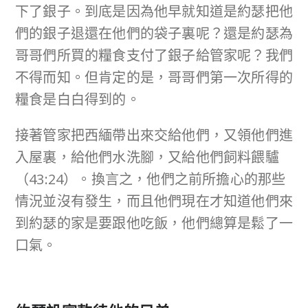
下了銀子。到底是因為他早就知道是約瑟把他
們的銀子退還在他們的袋子裏呢？還是約瑟為
哥哥們所買的糧食支付了銀子給管家呢？我們
不得而知。但肯定的是，哥哥們第一次所得的
糧食是白白得到的。
接著管家把西緬帶出來交給他們，又領他們進
入屋裏，給他們水洗腳，又給他們飼料餵驢
（43:24）。換言之，他們之前所擔心的那些
情況並沒有發生，而且他們現在才知道他們來
到約瑟的家是要跟他吃飯，他們總算是鬆了一
口氣。