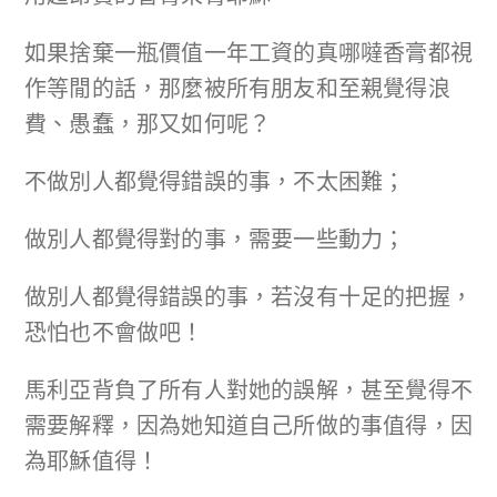
如果捨棄一瓶價值一年工資的真哪噠香膏都視
作等閒的話，那麼被所有朋友和至親覺得浪
費、愚蠢，那又如何呢？
不做別人都覺得錯誤的事，不太困難；
做別人都覺得對的事，需要一些動力；
做別人都覺得錯誤的事，若沒有十足的把握，
恐怕也不會做吧！
馬利亞背負了所有人對她的誤解，甚至覺得不
需要解釋，因為她知道自己所做的事值得，因
為耶穌值得！