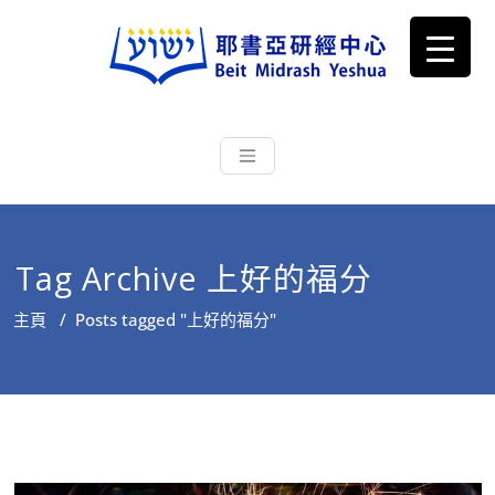
耶書亞研經中心
從猶太文化認識主耶穌，從猶太
根源明白聖經，成為更好的門徒
Tag Archive 上好的福分
主頁
/
Posts tagged "上好的福分"