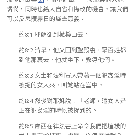
憐憫，同時也給人自省和悔改的機會，讓我們
可以反思贖罪日的屬靈意義。
約8:1 耶穌卻到橄欖山去。
約8:2 清早，他又回到聖殿裏。眾百姓都
到他那裏去，他就坐下，教導他們。
約8:3 文士和法利賽人帶著一個犯姦淫時
被捉的女人來，叫她站在當中，
約8:4 然後對耶穌說：「老師，這女人是
正在犯姦淫的時候被捉到的。
約8:5 摩西在律法書上命令我們把這樣的