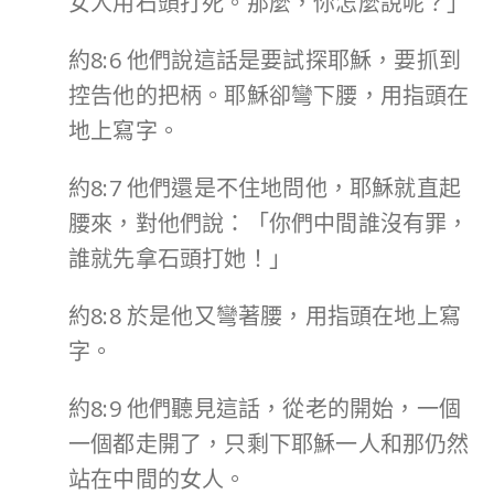
女人用石頭打死。那麼，你怎麼說呢？」
約8:6 他們說這話是要試探耶穌，要抓到
控告他的把柄。耶穌卻彎下腰，用指頭在
地上寫字。
約8:7 他們還是不住地問他，耶穌就直起
腰來，對他們說：「你們中間誰沒有罪，
誰就先拿石頭打她！」
約8:8 於是他又彎著腰，用指頭在地上寫
字。
約8:9 他們聽見這話，從老的開始，一個
一個都走開了，只剩下耶穌一人和那仍然
站在中間的女人。