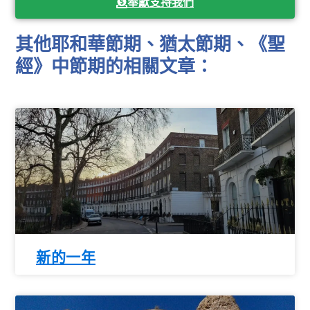
奉獻支持我們
其他耶和華節期、猶太節期、《聖
經》中節期的相關文章：
新的一年