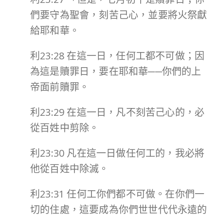
們要守為聖會，刻苦己心，並要將火祭獻
給耶和華。
利23:28 在這一日，任何工都不可做；因
為這是贖罪日，要在耶和華──你們的上
帝面前贖罪。
利23:29 在這一日，凡不刻苦己心的，必
從百姓中剪除。
利23:30 凡在這一日做任何工的，我必將
他從百姓中除滅。
利23:31 任何工你們都不可做。在你們一
切的住處，這要成為你們世世代代永遠的