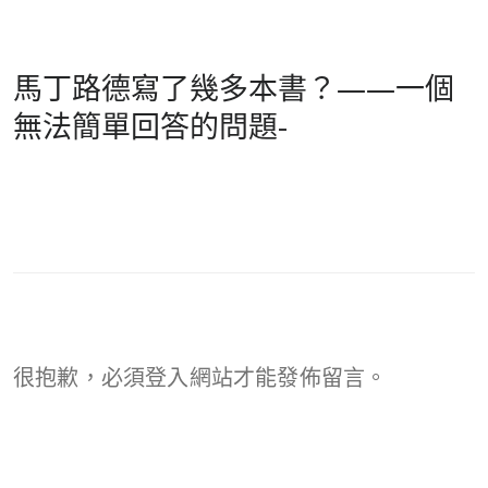
馬丁路德寫了幾多本書？——一個
無法簡單回答的問題-
很抱歉，必須
登入
網站才能發佈留言。