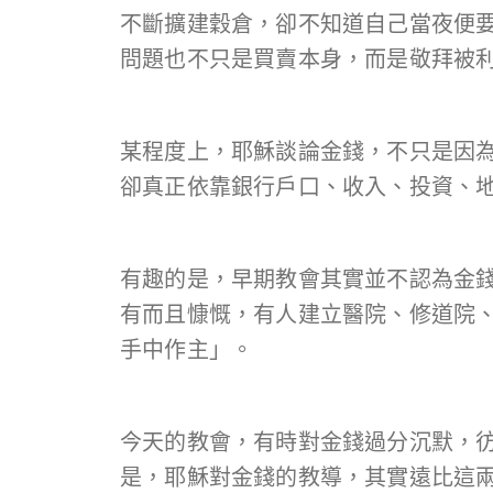
不斷擴建穀倉，卻不知道自己當夜便
問題也不只是買賣本身，而是敬拜被
某程度上，耶穌談論金錢，不只是因
卻真正依靠銀行戶口、收入、投資、
有趣的是，早期教會其實並不認為金
有而且慷慨，有人建立醫院、修道院
手中作主」。
今天的教會，有時對金錢過分沉默，
是，耶穌對金錢的教導，其實遠比這