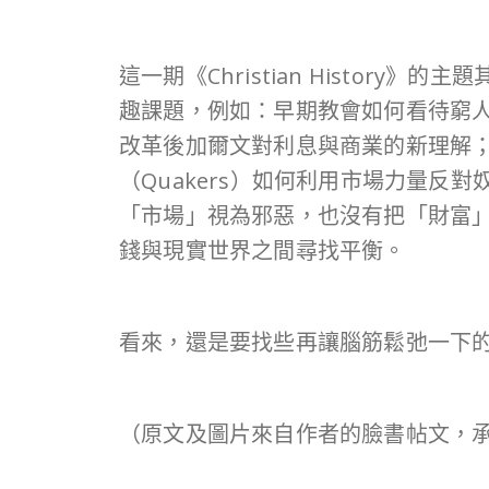
這一期《Christian Histo
趣課題，例如：早期教會如何看待窮
改革後加爾文對利息與商業的新理解；
（Quakers）如何利用市場力量
「市場」視為邪惡，也沒有把「財富
錢與現實世界之間尋找平衡。
看來，還是要找些再讓腦筋鬆弛一下
（原文及圖片來自作者的臉書帖文，