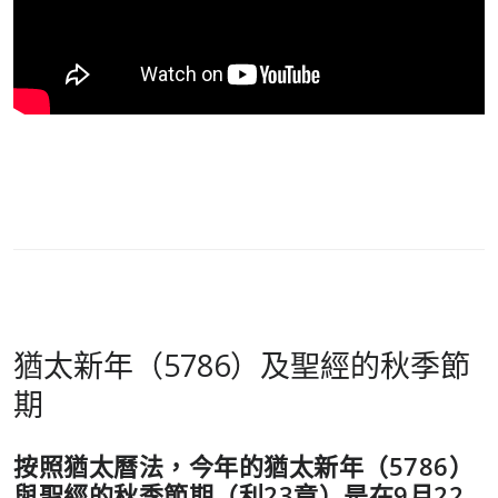
猶太新年（5786）及聖經的秋季節
期
按照猶太曆法，今年的猶太新年（5786）
與聖經的秋季節期（利23章）是在9月22