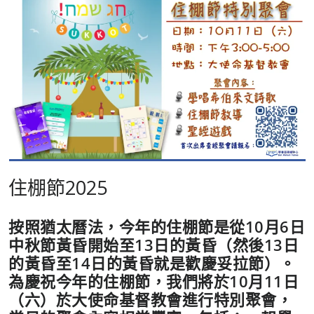
住棚節2025
按照猶太曆法，今年的住棚節是從10月6日
中秋節黃昏開始至13日的黃昏（然後13日
的黃昏至14日的黃昏就是歡慶妥拉節）。
為慶祝今年的住棚節，我們將於10月11日
（六）於大使命基督教會進行特別聚會，