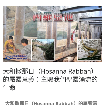
大和撒那日（Hosanna Rabbah）
的屬靈意義：主賜我們聖靈湧流的
生命
大和撒那日（
Hosanna Rabbah）的屬靈意