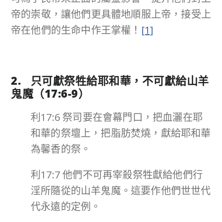
帝的崇敬，讓他們更具體地順服上帝，接受上
帝在他們的生命中作王掌權！
[1]
2. 只可獻祭牲給耶和華，不可獻給山羊
鬼魔（
17:6-9
）
利17:6 祭司要在會幕門口，把血灑在耶
和華的祭壇上，把脂肪焚燒，獻給耶和華
為馨香的祭。
利17:7 他們不可再宰殺祭牲獻給他們行
淫所隨從的山羊鬼魔。這要作他們世世代
代永遠的定例。