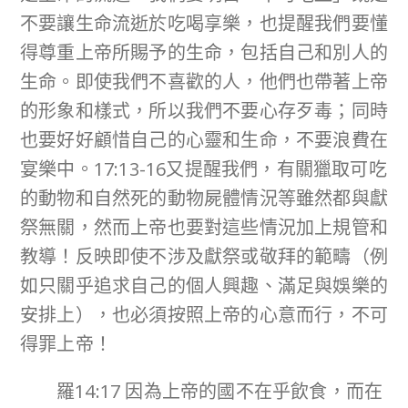
不要讓生命流逝於吃喝享樂，也提醒我們要懂
得尊重上帝所賜予的生命，包括自己和別人的
生命。即使我們不喜歡的人，他們也帶著上帝
的形象和樣式，所以我們不要心存歹毒；同時
也要好好顧惜自己的心靈和生命，不要浪費在
宴樂中。17:13-16又提醒我們，有關獵取可吃
的動物和自然死的動物屍體情況等雖然都與獻
祭無關，然而上帝也要對這些情況加上規管和
教導！反映即使不涉及獻祭或敬拜的範疇（例
如只關乎追求自己的個人興趣、滿足與娛樂的
安排上），也必須按照上帝的心意而行，不可
得罪上帝！
羅14:17 因為上帝的國不在乎飲食，而在