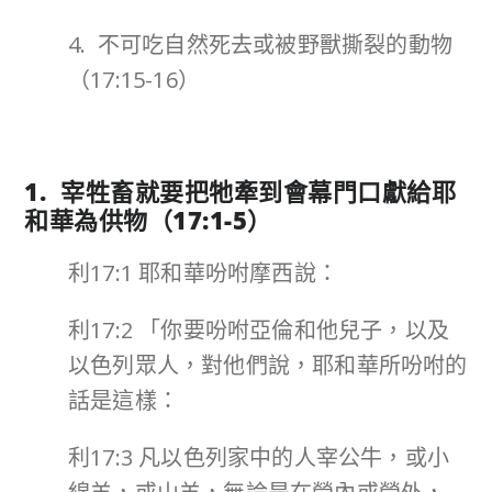
4. 不可吃自然死去或被野獸撕裂的動物
（17:15-16）
1. 宰牲畜就要把牠牽到會幕門口獻給耶
和華為供物（
17:1-5
）
利17:1 耶和華吩咐摩西說：
利17:2 「你要吩咐亞倫和他兒子，以及
以色列眾人，對他們說，耶和華所吩咐的
話是這樣：
利17:3 凡以色列家中的人宰公牛，或小