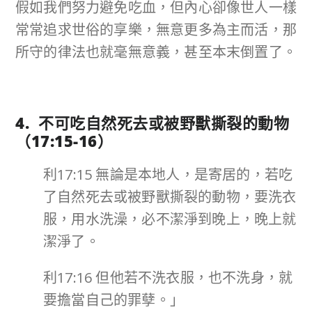
假如我們努力避免吃血，但內心卻像世人一樣
常常追求世俗的享樂，無意更多為主而活，那
所守的律法也就毫無意義，甚至本末倒置了。
4. 不可吃自然死去或被野獸撕裂的動物
（
17:15-16
）
利17:15 無論是本地人，是寄居的，若吃
了自然死去或被野獸撕裂的動物，要洗衣
服，用水洗澡，必不潔淨到晚上，晚上就
潔淨了。
利17:16 但他若不洗衣服，也不洗身，就
要擔當自己的罪孽。」