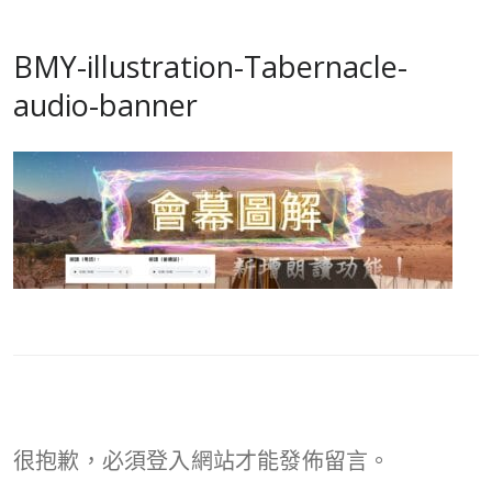
BMY-illustration-Tabernacle-
audio-banner
很抱歉，必須
登入
網站才能發佈留言。