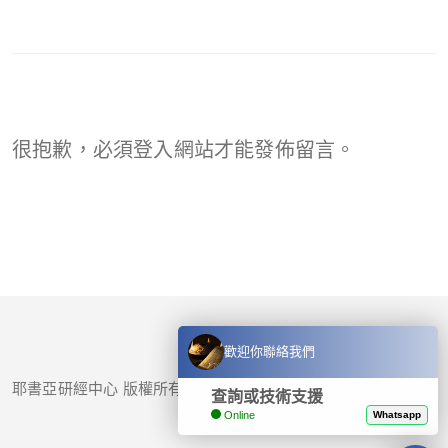
很抱歉，必須
登入
網站才能發佈留言。
歡迎你聯絡我們
耶書亞研經中心 版權所有 © 2017-
2026
查詢或技術支援
Online
Whatsapp