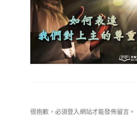
很抱歉，必須
登入
網站才能發佈留言。