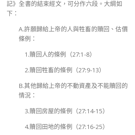
記》全書的結束經文，可分作六段。大綱如
下：
A.許願歸給上帝的人與牲畜的贖回、估價
條例：
1.贖回人的條例（27:1-8）
2.贖回牲畜的條例（27:9-13）
B.其他歸給上帝的不動資產及不能贖回的
情況：
3.贖回房屋的條例（27:14-15）
4.贖回田地的條例（27:16-25）