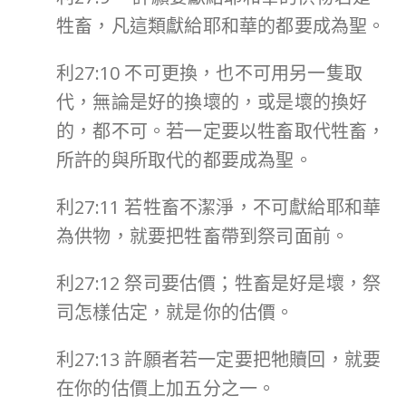
牲畜，凡這類獻給耶和華的都要成為聖。
利27:10 不可更換，也不可用另一隻取
代，無論是好的換壞的，或是壞的換好
的，都不可。若一定要以牲畜取代牲畜，
所許的與所取代的都要成為聖。
利27:11 若牲畜不潔淨，不可獻給耶和華
為供物，就要把牲畜帶到祭司面前。
利27:12 祭司要估價；牲畜是好是壞，祭
司怎樣估定，就是你的估價。
利27:13 許願者若一定要把牠贖回，就要
在你的估價上加五分之一。