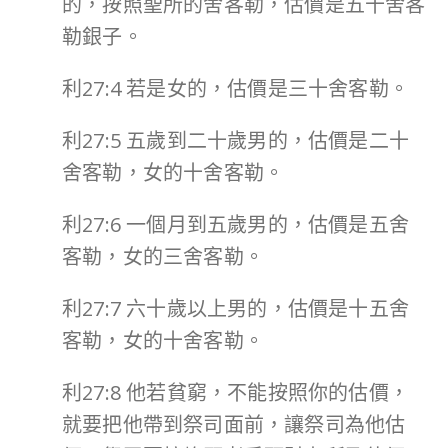
的，按照聖所的舍客勒，估價是五十舍客
勒銀子。
利27:4 若是女的，估價是三十舍客勒。
利27:5 五歲到二十歲男的，估價是二十
舍客勒，女的十舍客勒。
利27:6 一個月到五歲男的，估價是五舍
客勒，女的三舍客勒。
利27:7 六十歲以上男的，估價是十五舍
客勒，女的十舍客勒。
利27:8 他若貧窮，不能按照你的估價，
就要把他帶到祭司面前，讓祭司為他估