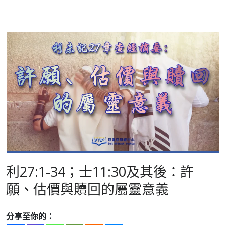
利27:1-34；士11:30及其後：許
願、估價與贖回的屬靈意義
分享至你的：