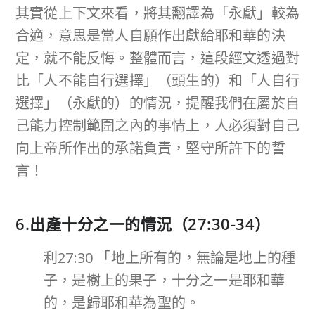
其實從上下文來看，將其翻譯為「永獻」較為
合適，意思是當人自願作出獻給耶和華的決
定，就不能反悔。整體而言，這段經文透過對
比「人不能自行選擇」（頭生的）和「人自行
選擇」（永獻的）的情況，提醒我們在屬於自
己能力控制範圍之內的事情上，人必須對自己
向上帝所作出的承諾負責，堅守所許下的誓
言！
6.出產十分之一的情況（27:30-34）
利27:30 「地上所有的，無論是地上的種
子，是樹上的果子，十分之一是耶和華
的，是歸耶和華為聖的。