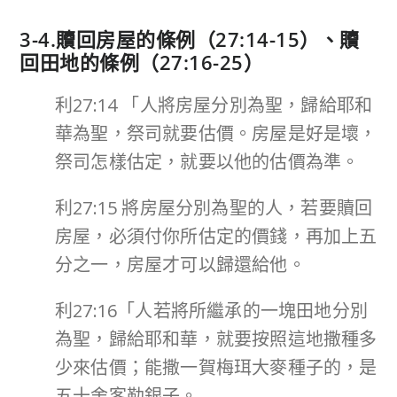
3-4.贖回房屋的條例（27:14-15）、贖
回田地的條例（27:16-25）
利27:14 「人將房屋分別為聖，歸給耶和
華為聖，祭司就要估價。房屋是好是壞，
祭司怎樣估定，就要以他的估價為準。
利27:15 將房屋分別為聖的人，若要贖回
房屋，必須付你所估定的價錢，再加上五
分之一，房屋才可以歸還給他。
利27:16「人若將所繼承的一塊田地分別
為聖，歸給耶和華，就要按照這地撒種多
少來估價；能撒一賀梅珥大麥種子的，是
五十舍客勒銀子。