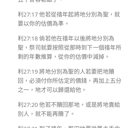
利27:17 他若從禧年起將地分別為聖，就
要以你的估價為準。
利27:18 倘若他在禧年以後將地分別為
聖，祭司就要按照從那時到下一個禧年所
剩的年數推算，從你的估價中減掉。
利27:19 將地分別為聖的人若要把地贖
回，必須付你所估定的價錢，再加上五分
之一，地才可以歸還給他。
利27:20 他若不贖回那地，或是將地賣給
別人，就不能再贖了。