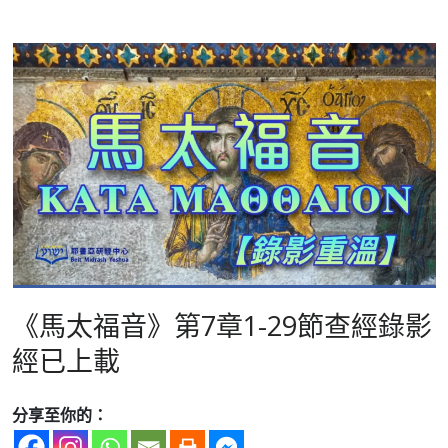
《馬太福音》第7章1-29節查經錄影
經已上載
分享至你的：