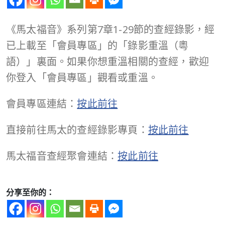
《馬太福音》系列第7章1-29節的查經錄影，經
已上載至「會員專區」的「錄影重溫（粵
語）」裏面。如果你想重溫相關的查經，歡迎
你登入「會員專區」觀看或重溫。
會員專區連結：
按此前往
直接前往馬太的查經錄影專頁：
按此前往
馬太福音查經聚會連結：
按此前往
分享至你的：