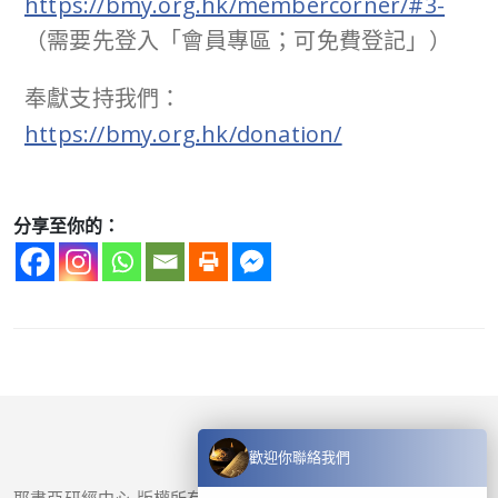
https://bmy.org.hk/membercorner/#3-
（需要先登入「會員專區；可免費登記」）
奉獻支持我們：
https://bmy.org.hk/donation/
分享至你的：
歡迎你聯絡我們