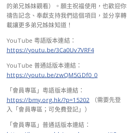
的弟兄姊妹觀看）。願主祝福使用，也歡迎你
禱告記念、奉獻支持我們這個項目，並分享轉
載讓更多弟兄姊妹知道！
YouTube 粵語版本連結：
https://youtu.be/3Ca0Uv7VRF4
YouTube 普通話版本連結：
https://youtu.be/zwQM5GDf0_0
「會員專區」粵語版本連結：
https://bmy.org.hk/?p=15202
（需要先登
入「會員專區；可免費登記」）
「會員專區」普通話版本連結：