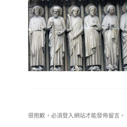
很抱歉，必須
登入
網站才能發佈留言。