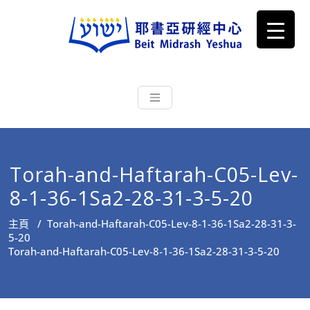
耶書亞研經中心
從猶太文化認識主耶穌，從猶太
根源明白聖經，成為更好的門徒
Torah-and-Haftarah-C05-Lev-
8-1-36-1Sa2-28-31-3-5-20
主頁
/
Torah-and-Haftarah-C05-Lev-8-1-36-1Sa2-28-31-3-
5-20
Torah-and-Haftarah-C05-Lev-8-1-36-1Sa2-28-31-3-5-20