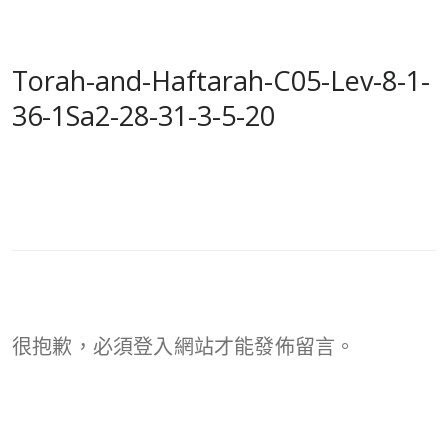
Torah-and-Haftarah-C05-Lev-8-1-
36-1Sa2-28-31-3-5-20
很抱歉，必須
登入
網站才能發佈留言。