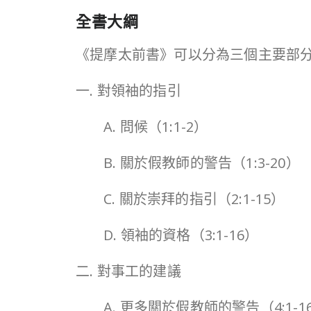
全書大綱
《提摩太前書》可以分為三個主要部
一. 對領袖的指引
A. 問候（1:1-2）
B. 關於假教師的警告（1:3-20）
C. 關於崇拜的指引（2:1-15）
D. 領袖的資格（3:1-16）
二. 對事工的建議
A. 更多關於假教師的警告（4:1-1