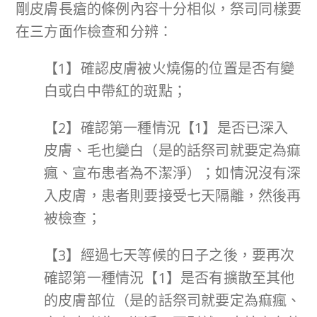
剛皮膚長瘡的條例內容十分相似，祭司同樣要
在三方面作檢查和分辨：
【1】確認皮膚被火燒傷的位置是否有變
白或白中帶紅的斑點；
【2】確認第一種情況【1】是否已深入
皮膚、毛也變白（是的話祭司就要定為痲
瘋、宣布患者為不潔淨）；如情況沒有深
入皮膚，患者則要接受七天隔離，然後再
被檢查；
【3】經過七天等候的日子之後，要再次
確認第一種情況【1】是否有擴散至其他
的皮膚部位（是的話祭司就要定為痲瘋、