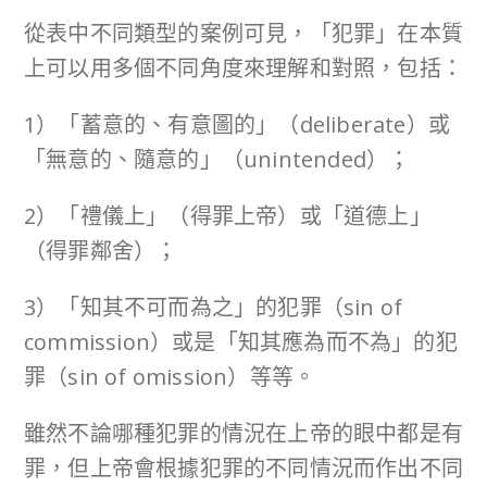
從表中不同類型的案例可見，「犯罪」在本質
上可以用多個不同角度來理解和對照，包括：
1）「蓄意的、有意圖的」（deliberate）或
「無意的、隨意的」（unintended）；
2）「禮儀上」（得罪上帝）或「道德上」
（得罪鄰舍）；
3）「知其不可而為之」的犯罪（sin of
commission）或是「知其應為而不為」的犯
罪（sin of omission）等等。
雖然不論哪種犯罪的情況在上帝的眼中都是有
罪，但上帝會根據犯罪的不同情況而作出不同