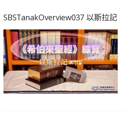
SBSTanakOverview037 以斯拉記