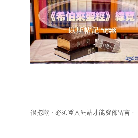
很抱歉，必須
登入
網站才能發佈留言。