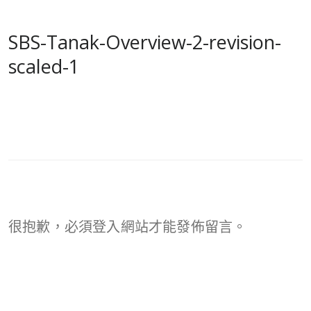
SBS-Tanak-Overview-2-revision-
scaled-1
很抱歉，必須
登入
網站才能發佈留言。