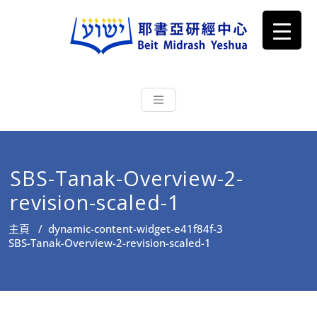
耶書亞研經中心
從猶太文化認識主耶穌，從猶太
根源明白聖經，成為更好的門徒
SBS-Tanak-Overview-2-
revision-scaled-1
主頁
/
dynamic-content-widget-e41f84f-3
SBS-Tanak-Overview-2-revision-scaled-1