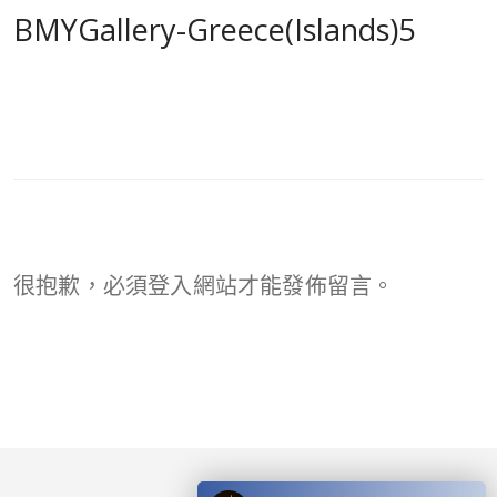
BMYGallery-Greece(Islands)5
很抱歉，必須
登入
網站才能發佈留言。