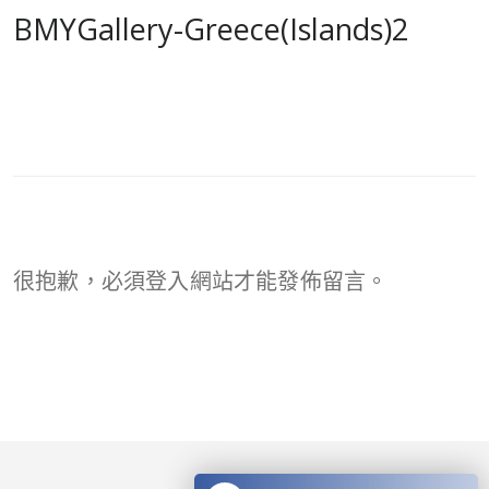
BMYGallery-Greece(Islands)2
很抱歉，必須
登入
網站才能發佈留言。