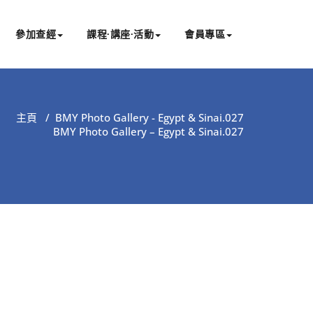
參加查經
課程∙講座∙活動
會員專區
主頁
/
BMY Photo Gallery - Egypt & Sinai.027
BMY Photo Gallery – Egypt & Sinai.027