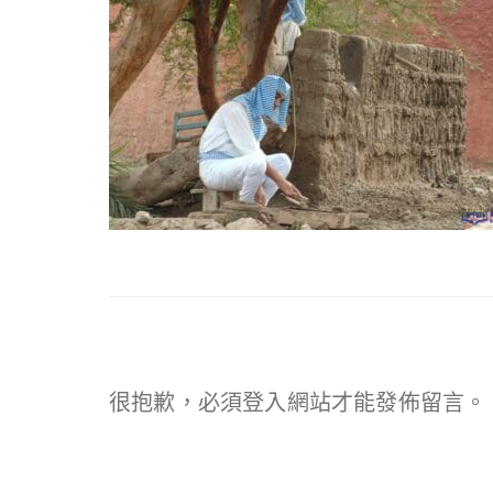
很抱歉，必須
登入
網站才能發佈留言。