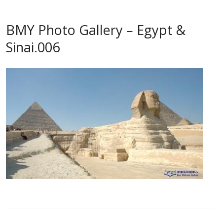
BMY Photo Gallery – Egypt &
Sinai.006