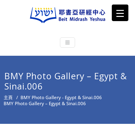
耶書亞研經中心
從猶太文化認識主耶穌，從猶太
根源明白聖經，成為更好的門徒
BMY Photo Gallery – Egypt &
Sinai.006
主頁
/
BMY Photo Gallery - Egypt & Sinai.006
BMY Photo Gallery – Egypt & Sinai.006