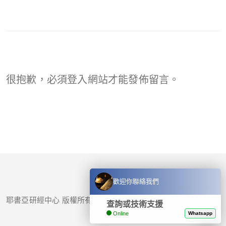
很抱歉，必須
登入
網站才能發佈留言。
歡迎你聯絡我們
耶書亞研經中心 版權所有 © 2017-
2026
查詢或技術支援
Online
Whatsapp