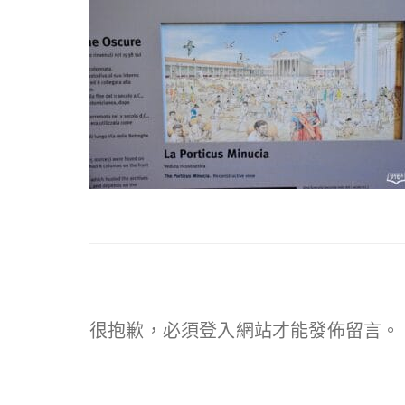
很抱歉，必須
登入
網站才能發佈留言。