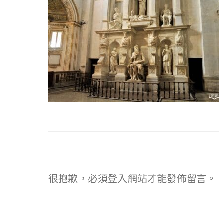
很抱歉，必須
登入
網站才能發佈留言。