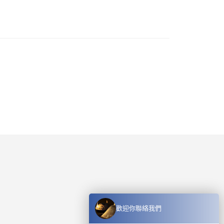
歡迎你聯絡我們