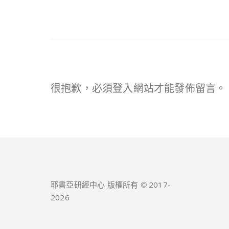
很抱歉，必須
登入
網站才能發佈留言。
耶書亞研經中心 版權所有 © 2017-
2026