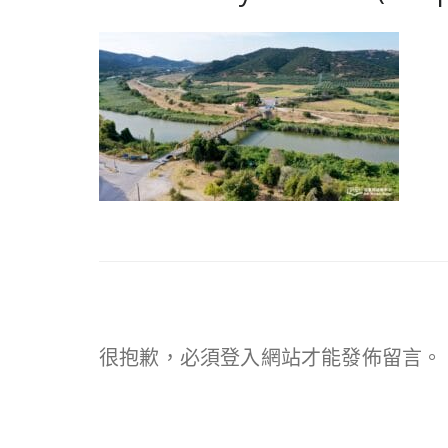
很抱歉，必須
登入
網站才能發佈留言。