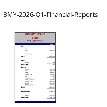
BMY-2026-Q1-Financial-Reports