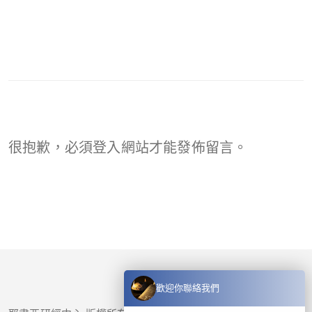
很抱歉，必須
登入
網站才能發佈留言。
歡迎你聯絡我們