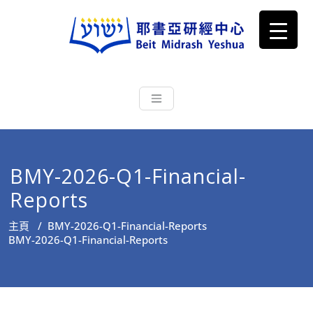
耶書亞研經中心
從猶太文化認識主耶穌，從猶太
根源明白聖經，成為更好的門徒
BMY-2026-Q1-Financial-
Reports
主頁
/
BMY-2026-Q1-Financial-Reports
BMY-2026-Q1-Financial-Reports